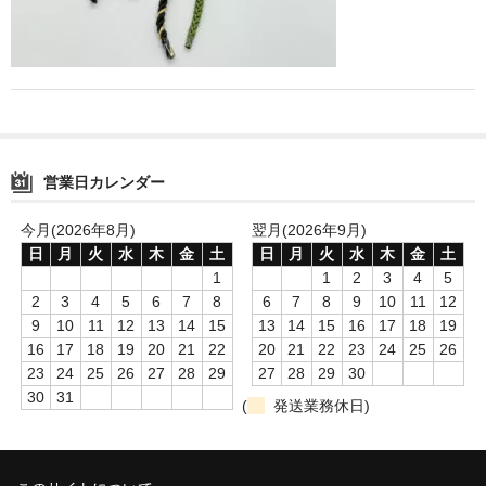
営業日カレンダー
今月(2026年8月)
翌月(2026年9月)
日
月
火
水
木
金
土
日
月
火
水
木
金
土
1
1
2
3
4
5
2
3
4
5
6
7
8
6
7
8
9
10
11
12
9
10
11
12
13
14
15
13
14
15
16
17
18
19
16
17
18
19
20
21
22
20
21
22
23
24
25
26
23
24
25
26
27
28
29
27
28
29
30
30
31
(
発送業務休日)