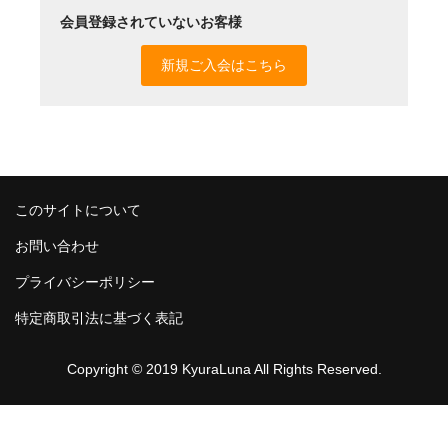
会員登録されていないお客様
新規ご入会はこちら
このサイトについて
お問い合わせ
プライバシーポリシー
特定商取引法に基づく表記
Copyright © 2019 KyuraLuna All Rights Reserved.