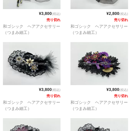
¥3,800
¥2,800
(税込)
(税込)
売り切れ
売り切れ
和ゴシック ヘアアクセサリー
和ゴシック ヘアアクセサリー
（つまみ細工）
（つまみ細工）
¥3,800
¥3,800
(税込)
(税込)
売り切れ
売り切れ
和ゴシック ヘアアクセサリー
和ゴシック ヘアアクセサリー
（つまみ細工）
（つまみ細工）