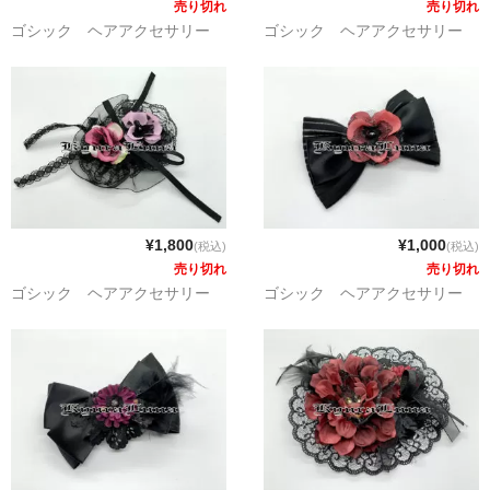
売り切れ
売り切れ
ゴシック ヘアアクセサリー
ゴシック ヘアアクセサリー
¥1,800
¥1,000
(税込)
(税込)
売り切れ
売り切れ
ゴシック ヘアアクセサリー
ゴシック ヘアアクセサリー