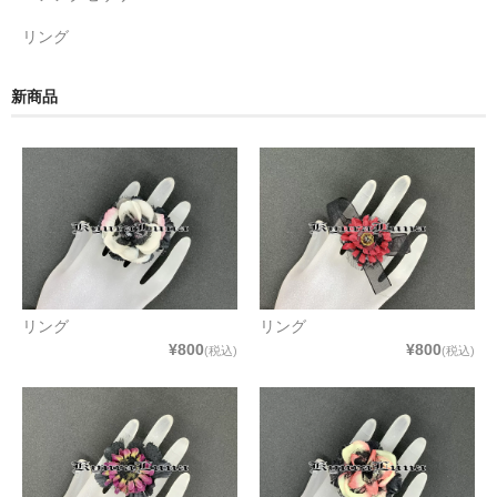
リング
新商品
リング
リング
¥800
¥800
(税込)
(税込)