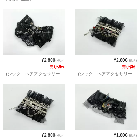
¥2,800
¥2,800
(税込)
(税込)
売り切れ
売り切れ
ゴシック ヘアアクセサリー
ゴシック ヘアアクセサリー
¥2,800
¥1,800
(税込)
(税込)