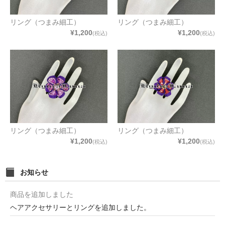
リング（つまみ細工）
リング（つまみ細工）
¥1,200
¥1,200
(税込)
(税込)
リング（つまみ細工）
リング（つまみ細工）
¥1,200
¥1,200
(税込)
(税込)
お知らせ
商品を追加しました
ヘアアクセサリーとリングを追加しました。