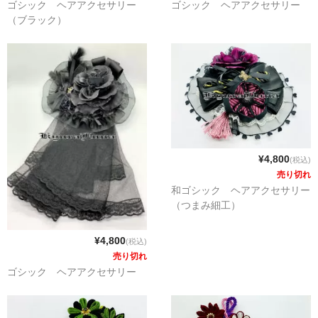
ゴシック ヘアアクセサリー
ゴシック ヘアアクセサリー
（ブラック）
¥4,800
(税込)
売り切れ
和ゴシック ヘアアクセサリー
（つまみ細工）
¥4,800
(税込)
売り切れ
ゴシック ヘアアクセサリー