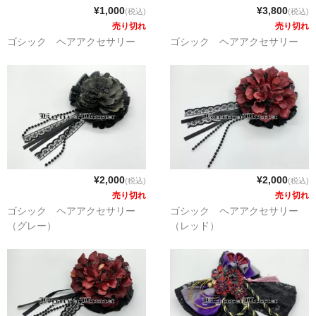
¥1,000
¥3,800
(税込)
(税込)
売り切れ
売り切れ
ゴシック ヘアアクセサリー
ゴシック ヘアアクセサリー
¥2,000
¥2,000
(税込)
(税込)
売り切れ
売り切れ
ゴシック ヘアアクセサリー
ゴシック ヘアアクセサリー
（グレー）
（レッド）