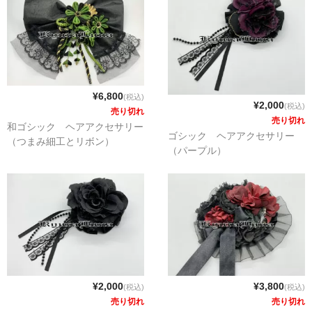
¥6,800
(税込)
¥2,000
(税込)
売り切れ
売り切れ
和ゴシック ヘアアクセサリー
ゴシック ヘアアクセサリー
（つまみ細工とリボン）
（パープル）
¥2,000
¥3,800
(税込)
(税込)
売り切れ
売り切れ