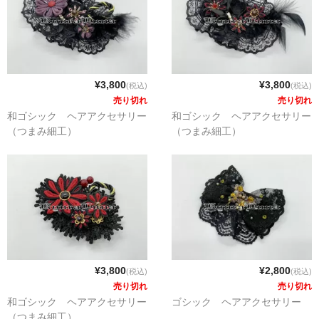
¥3,800
¥3,800
(税込)
(税込)
売り切れ
売り切れ
和ゴシック ヘアアクセサリー
和ゴシック ヘアアクセサリー
（つまみ細工）
（つまみ細工）
¥3,800
¥2,800
(税込)
(税込)
売り切れ
売り切れ
和ゴシック ヘアアクセサリー
ゴシック ヘアアクセサリー
（つまみ細工）