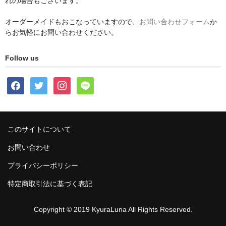
れの場合もございます。
オーダーメイドもおこなっていますので、
お問い合わせフォーム
か
らお気軽にお問い合わせください。
Follow us
facebook
twitter
instagram
line
このサイトについて
お問い合わせ
プライバシーポリシー
特定商取引法に基づく表記
Copyright © 2019 KyuraLuna All Rights Reserved.