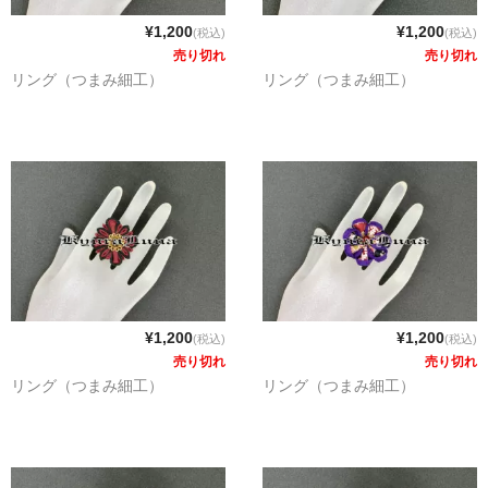
¥1,200
¥1,200
(税込)
(税込)
売り切れ
売り切れ
リング（つまみ細工）
リング（つまみ細工）
¥1,200
¥1,200
(税込)
(税込)
売り切れ
売り切れ
リング（つまみ細工）
リング（つまみ細工）