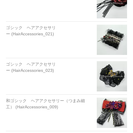
ゴシック ヘアアクセサリ
ー (HairAccessories_021)
ゴシック ヘアアクセサリ
ー (HairAccessories_023)
和ゴシック ヘアアクセサリー（つまみ細
工） (HairAccessories_009)