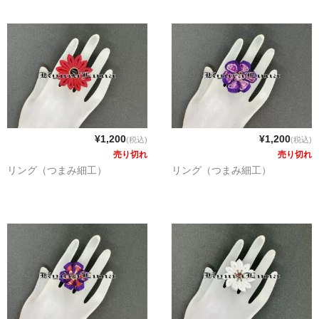
¥1,200
¥1,200
(税込)
(税込)
売り切れ
売り切れ
リング（つまみ細工）
リング（つまみ細工）