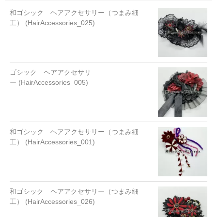
和ゴシック ヘアアクセサリー（つまみ細
工） (HairAccessories_025)
ゴシック ヘアアクセサリ
ー (HairAccessories_005)
和ゴシック ヘアアクセサリー（つまみ細
工） (HairAccessories_001)
和ゴシック ヘアアクセサリー（つまみ細
工） (HairAccessories_026)