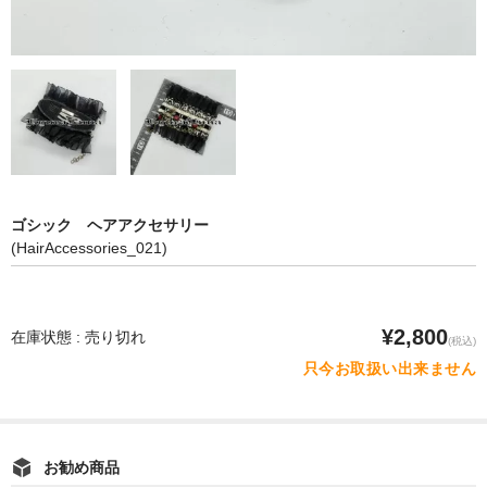
ゴシック ヘアアクセサリー
(HairAccessories_021)
¥2,800
在庫状態 : 売り切れ
(税込)
只今お取扱い出来ません
お勧め商品