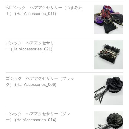
和ゴシック ヘアアクセサリー（つまみ細
工） (HairAccessories_011)
ゴシック ヘアアクセサリ
ー (HairAccessories_021)
ゴシック ヘアアクセサリー（ブラッ
ク） (HairAccessories_006)
ゴシック ヘアアクセサリー（グレ
ー） (HairAccessories_014)