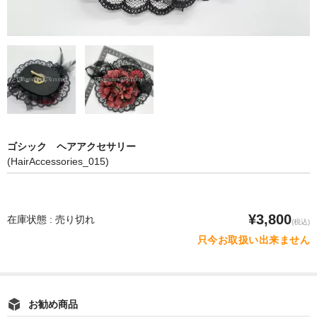
ゴシック ヘアアクセサリー
(HairAccessories_015)
¥3,800
在庫状態 : 売り切れ
(税込)
只今お取扱い出来ません
お勧め商品