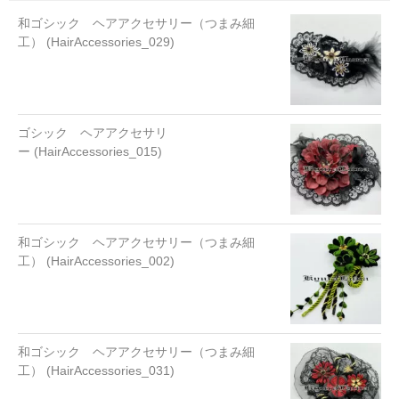
和ゴシック ヘアアクセサリー（つまみ細
工） (HairAccessories_029)
ゴシック ヘアアクセサリ
ー (HairAccessories_015)
和ゴシック ヘアアクセサリー（つまみ細
工） (HairAccessories_002)
和ゴシック ヘアアクセサリー（つまみ細
工） (HairAccessories_031)