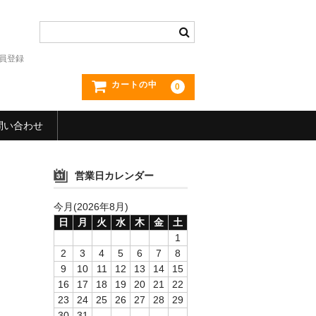
員登録
カートの中
0
問い合わせ
営業日カレンダー
今月(2026年8月)
日
月
火
水
木
金
土
1
2
3
4
5
6
7
8
9
10
11
12
13
14
15
16
17
18
19
20
21
22
23
24
25
26
27
28
29
30
31