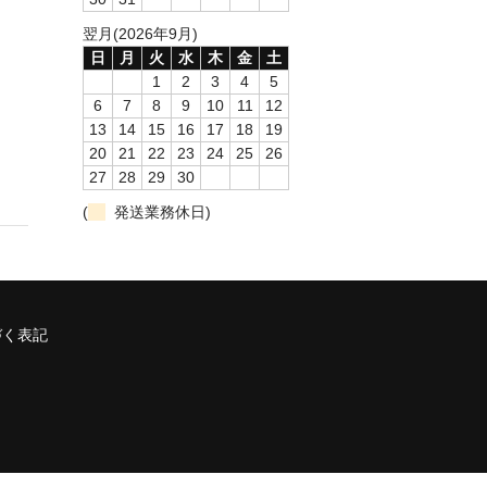
翌月(2026年9月)
日
月
火
水
木
金
土
1
2
3
4
5
6
7
8
9
10
11
12
13
14
15
16
17
18
19
20
21
22
23
24
25
26
27
28
29
30
(
発送業務休日)
づく表記