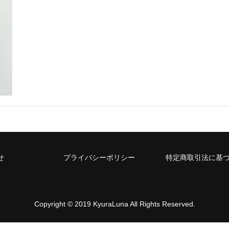
せ
プライバシーポリシー
特定商取引法に基
Copyright © 2019 KyuraLuna All Rights Reserved.