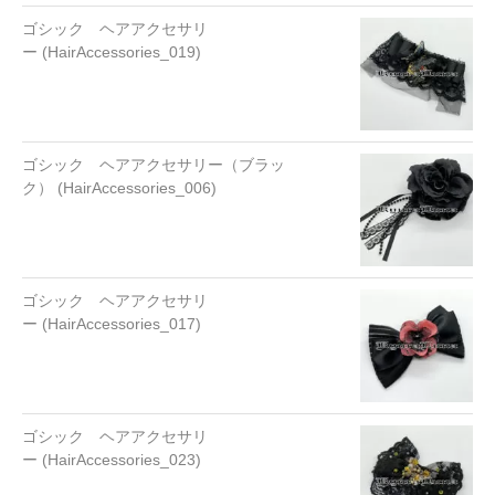
ゴシック ヘアアクセサリ
ー (HairAccessories_019)
ゴシック ヘアアクセサリー（ブラッ
ク） (HairAccessories_006)
ゴシック ヘアアクセサリ
ー (HairAccessories_017)
ゴシック ヘアアクセサリ
ー (HairAccessories_023)